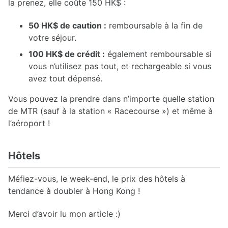
la prenez, elle coûte 150 HK$ :
50 HK$ de caution :
remboursable à la fin de
votre séjour.
100 HK$ de crédit :
également remboursable si
vous n’utilisez pas tout, et rechargeable si vous
avez tout dépensé.
Vous pouvez la prendre dans n’importe quelle station
de MTR (sauf à la station « Racecourse ») et même à
l’aéroport !
Hôtels
Méfiez-vous, le week-end, le prix des hôtels à
tendance à doubler à Hong Kong !
Merci d’avoir lu mon article :)