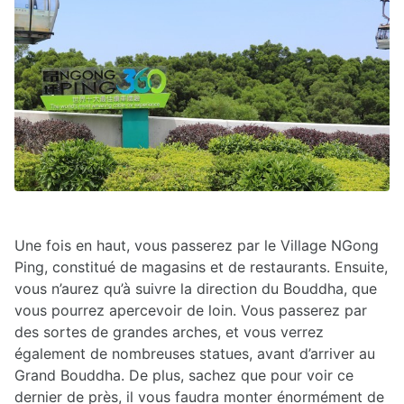
Une fois en haut, vous passerez par le Village NGong
Ping, constitué de magasins et de restaurants. Ensuite,
vous n’aurez qu’à suivre la direction du Bouddha, que
vous pourrez apercevoir de loin. Vous passerez par
des sortes de grandes arches, et vous verrez
également de nombreuses statues, avant d’arriver au
Grand Bouddha. De plus, sachez que pour voir ce
dernier de près, il vous faudra monter énormément de