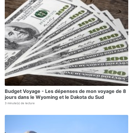
Budget Voyage - Les dépenses de mon voyage de 8
jours dans le Wyoming et le Dakota du Sud
3 minute(s) de lecture