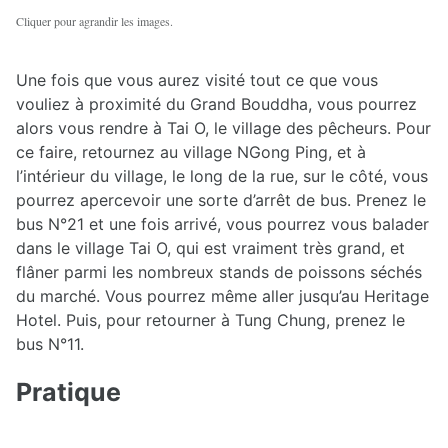
Cliquer pour agrandir les images.
Une fois que vous aurez visité tout ce que vous
vouliez à proximité du Grand Bouddha, vous pourrez
alors vous rendre à Tai O, le village des pêcheurs. Pour
ce faire, retournez au village NGong Ping, et à
l’intérieur du village, le long de la rue, sur le côté, vous
pourrez apercevoir une sorte d’arrêt de bus. Prenez le
bus N°21 et une fois arrivé, vous pourrez vous balader
dans le village Tai O, qui est vraiment très grand, et
flâner parmi les nombreux stands de poissons séchés
du marché. Vous pourrez même aller jusqu’au Heritage
Hotel. Puis, pour retourner à Tung Chung, prenez le
bus N°11.
Pratique