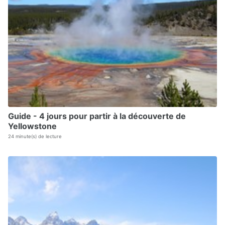
Guide - 4 jours pour partir à la découverte de
Yellowstone
24 minute(s) de lecture