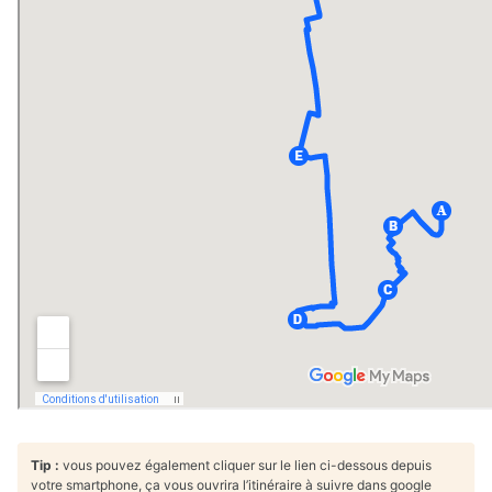
Tip :
vous pouvez également cliquer sur le lien ci-dessous depuis
votre smartphone, ça vous ouvrira l’itinéraire à suivre dans google