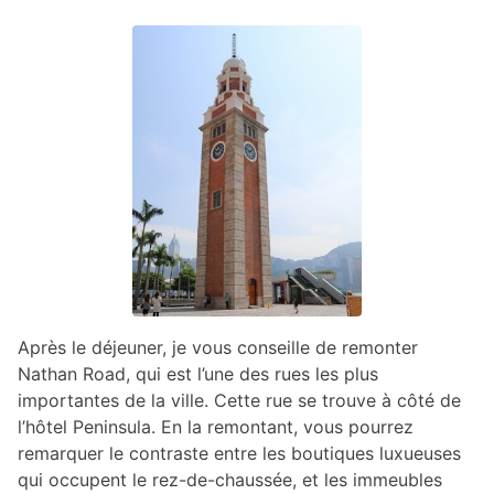
Après le déjeuner, je vous conseille de remonter
Nathan Road, qui est l’une des rues les plus
importantes de la ville. Cette rue se trouve à côté de
l’hôtel Peninsula. En la remontant, vous pourrez
remarquer le contraste entre les boutiques luxueuses
qui occupent le rez-de-chaussée, et les immeubles