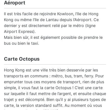
Aéroport
Il est très facile de rejoindre Kowloon, l’Ile de Hong
Kong ou même l’Ile de Lantau depuis l’Aéroport. Ce
dernier y est directement relié par le métro (ligne
Airport Express).
Mais bien sûr, il est également possible de prendre le
bus ou bien le taxi.
Carte Octopus
Hong Kong est une ville très bien desservie par les
transports en communs : métro, bus, tram, ferry. Pour
emprunter tous ces moyens de transport, rien de plus
simple, il vous faut la carte Octopus ! C’est une carte
sur laquelle il faut mettre de l’argent, et ensuite chaque
trajet y est décompté. Bien qu’il y ai plusieurs types de
carte, la version standard suffit. Au moment où vous