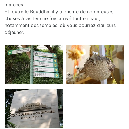
marches.
Et, outre le Bouddha, il y a encore de nombreuses
choses à visiter une fois arrivé tout en haut,
notamment des temples, où vous pourrez d’ailleurs
déjeuner.