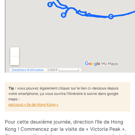
Tip :
vous pouvez également cliquer sur le lien ci-dessous depuis
votre smartphone, ça vous ouvrira l’itinéraire à suivre dans google
maps :
parcours « Ile de Hong Kong »
Pour cette deuxième journée, direction l’Ile de Hong
Kong ! Commencez par la visite de « Victoria Peak ».