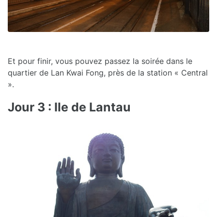
Et pour finir, vous pouvez passez la soirée dans le
quartier de Lan Kwai Fong, près de la station « Central
».
Jour 3 : Ile de Lantau