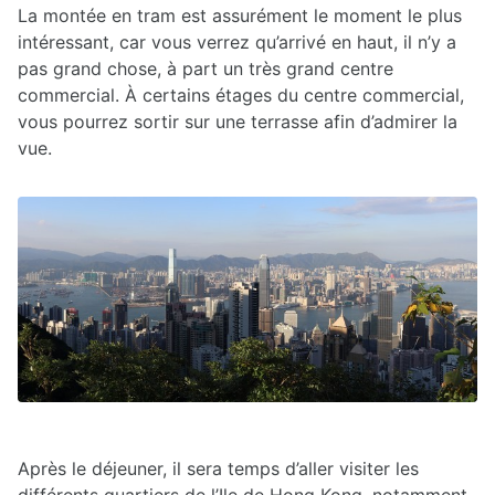
La montée en tram est assurément le moment le plus
intéressant, car vous verrez qu’arrivé en haut, il n’y a
pas grand chose, à part un très grand centre
commercial. À certains étages du centre commercial,
vous pourrez sortir sur une terrasse afin d’admirer la
vue.
Après le déjeuner, il sera temps d’aller visiter les