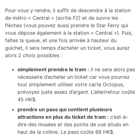
Pour vous y rendre, il suffit de descendre à la station
de métro « Central » (sortie F2) et de suivre les
flèches (vous pouvez aussi prendre le Star Ferry qui
vous dépose également à la station « Central »). Puis,
faîtes la queue, et une fois arrivée à hauteur du
guichet, il sera temps d’acheter un ticket, vous aurez
alors 2 choix possibles :
simplement prendre le tram :
il ne sera alors pas
nécessaire d’acheter un ticket car vous pourrez
tout simplement utiliser votre carte Octopus,
prévoyez juste assez d’argent. L’aller/retour coûte
45 HK$.
prendre un pass qui contient plusieurs
attractions en plus du ticket de tram :
c’est-à-
dire des musées et des points de vue situés en
haut de la colline. Le pass coûte 88 HK$.