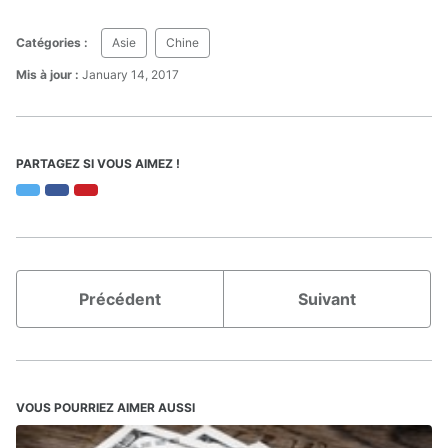
Catégories :
Asie
Chine
Mis à jour :
January 14, 2017
PARTAGEZ SI VOUS AIMEZ !
Twitter
Facebook
Pinterest
Précédent
Suivant
VOUS POURRIEZ AIMER AUSSI