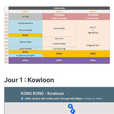
Jour 1 : Kowloon