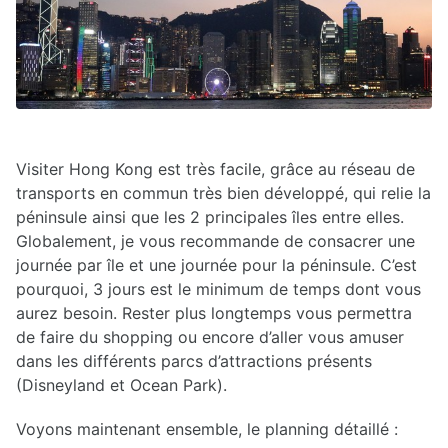
Visiter Hong Kong est très facile, grâce au réseau de
transports en commun très bien développé, qui relie la
péninsule ainsi que les 2 principales îles entre elles.
Globalement, je vous recommande de consacrer une
journée par île et une journée pour la péninsule. C’est
pourquoi, 3 jours est le minimum de temps dont vous
aurez besoin. Rester plus longtemps vous permettra
de faire du shopping ou encore d’aller vous amuser
dans les différents parcs d’attractions présents
(Disneyland et Ocean Park).
Voyons maintenant ensemble, le planning détaillé :