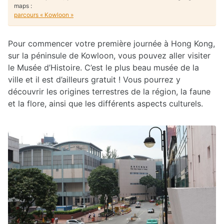
maps :
parcours « Kowloon »
Pour commencer votre première journée à Hong Kong,
sur la péninsule de Kowloon, vous pouvez aller visiter
le Musée d’Histoire. C’est le plus beau musée de la
ville et il est d’ailleurs gratuit ! Vous pourrez y
découvrir les origines terrestres de la région, la faune
et la flore, ainsi que les différents aspects culturels.