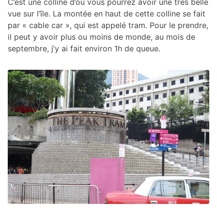
C’est une colline d’où vous pourrez avoir une très belle
vue sur l’île. La montée en haut de cette colline se fait
par « cable car », qui est appelé tram. Pour le prendre,
il peut y avoir plus ou moins de monde, au mois de
septembre, j’y ai fait environ 1h de queue.