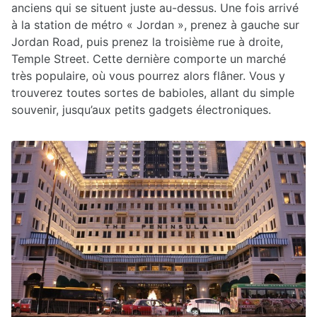
anciens qui se situent juste au-dessus. Une fois arrivé
à la station de métro « Jordan », prenez à gauche sur
Jordan Road, puis prenez la troisième rue à droite,
Temple Street. Cette dernière comporte un marché
très populaire, où vous pourrez alors flâner. Vous y
trouverez toutes sortes de babioles, allant du simple
souvenir, jusqu’aux petits gadgets électroniques.