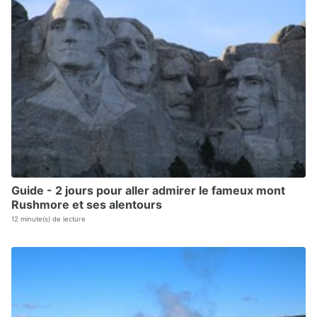
Guide - 2 jours pour aller admirer le fameux mont
Rushmore et ses alentours
12 minute(s) de lecture