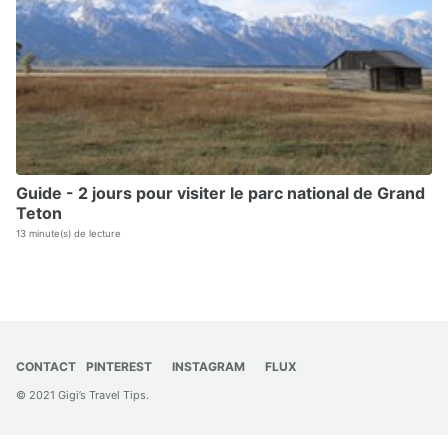
Guide - 2 jours pour visiter le parc national de Grand
Teton
13 minute(s) de lecture
CONTACT
PINTEREST
INSTAGRAM
FLUX
© 2021 Gigi’s Travel Tips.